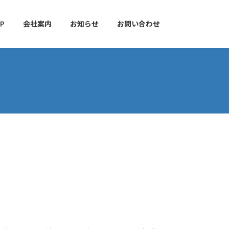
P
会社案内
お知らせ
お問い合わせ