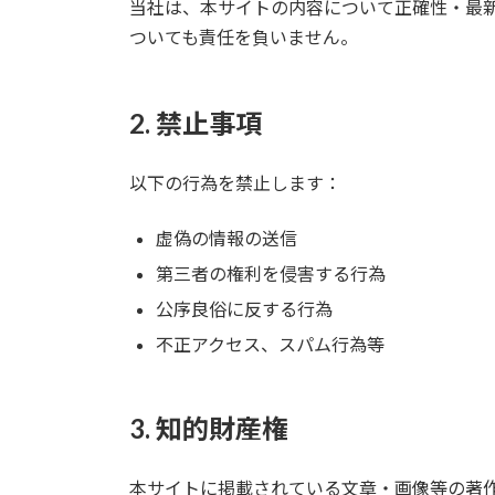
当社は、本サイトの内容について正確性・最
ついても責任を負いません。
2. 禁止事項
以下の行為を禁止します：
虚偽の情報の送信
第三者の権利を侵害する行為
公序良俗に反する行為
不正アクセス、スパム行為等
3. 知的財産権
本サイトに掲載されている文章・画像等の著