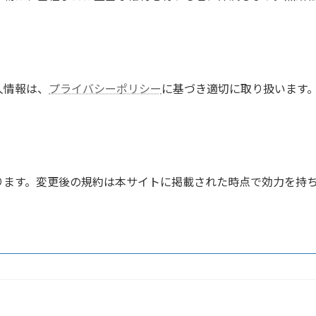
人情報は、
プライバシーポリシー
に基づき適切に取り扱います
ります。変更後の規約は本サイトに掲載された時点で効力を持