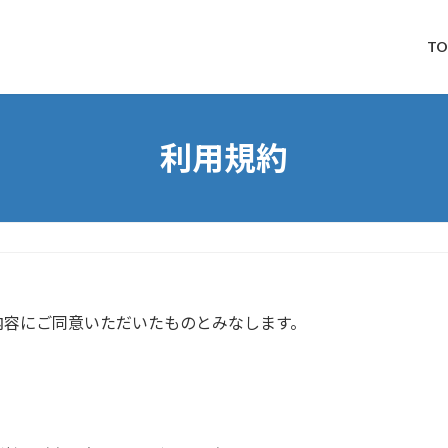
TO
利用規約
内容にご同意いただいたものとみなします。